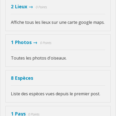
2 Lieux →
0 Points
Affiche tous les lieux sur une carte google maps.
1 Photos →
0 Points
Toutes les photos d'oiseaux.
8 Espèces
Liste des espèces vues depuis le premier post.
1 Pays
0 Points