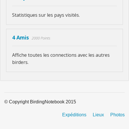
Statistiques sur les pays visités.
4 Amis
2000 Points
Affiche toutes les connections avec les autres
birders.
© Copyright BirdingNotebook 2015
Expéditions
Lieux
Photos